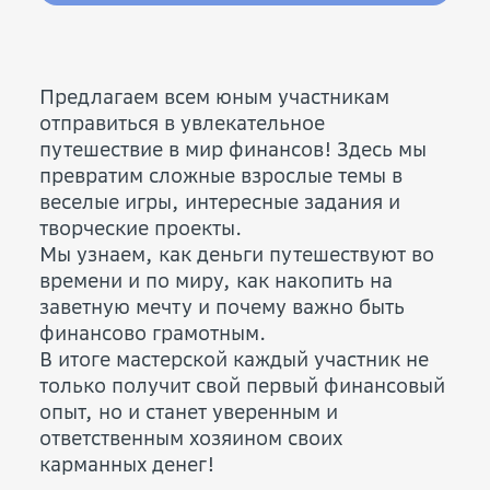
Предлагаем всем юным участникам
отправиться в увлекательное
путешествие в мир финансов! Здесь мы
превратим сложные взрослые темы в
веселые игры, интересные задания и
творческие проекты.
Мы узнаем, как деньги путешествуют во
времени и по миру, как накопить на
заветную мечту и почему важно быть
финансово грамотным.
В итоге мастерской каждый участник не
только получит свой первый финансовый
опыт, но и станет уверенным и
ответственным хозяином своих
карманных денег!