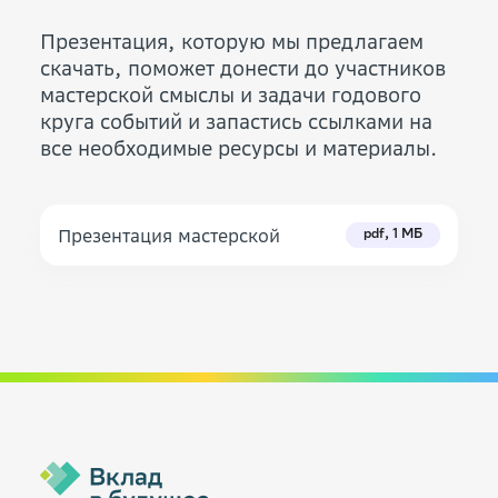
Презентация, которую мы предлагаем
скачать, поможет донести до участников
мастерской смыслы и задачи годового
круга событий и запастись ссылками на
все необходимые ресурсы и материалы.
Презентация мастерской
pdf, 1 МБ