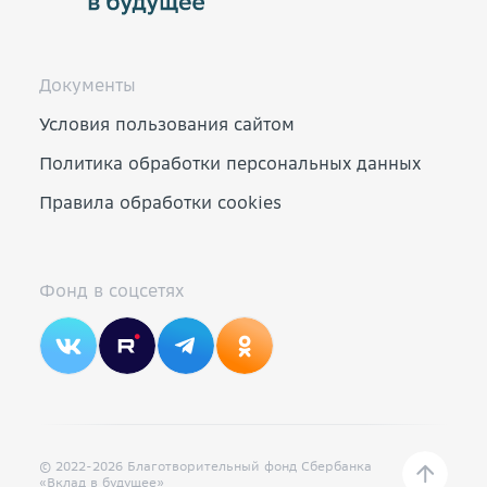
Документы
Условия пользования сайтом
Политика обработки персональных данных
Правила обработки cookies
Фонд в соцсетях
© 2022-2026 Благотворительный фонд Сбербанка
«Вклад в будущее»