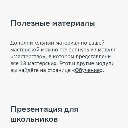
Полезные материалы
Дополнительный материал по вашей
мастерской можно почерпнуть из модуля
«Мастерство», в котором представлены
все 13 мастерских. Этот и другие модули
вы найдёте на странице «
Обучение
».
Презентация для
школьников