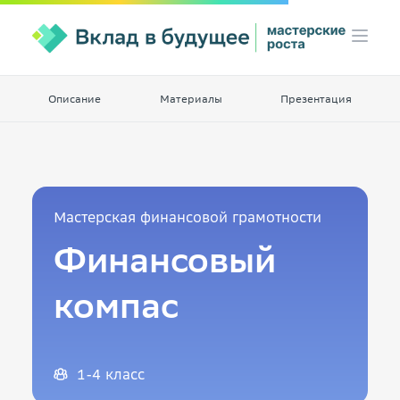
Описание
Материалы
Презентация
Мастерская финансовой грамотности
Финансовый
компас
1-4 класс